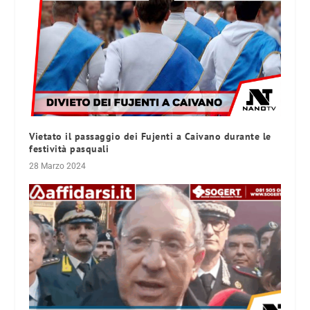
Vietato il passaggio dei Fujenti a Caivano durante le
festività pasquali
28 Marzo 2024