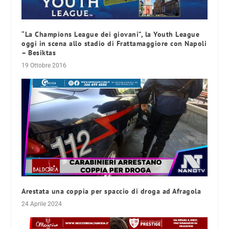
“La Champions League dei giovani”, la Youth League
oggi in scena allo stadio di Frattamaggiore con Napoli
– Besiktas
19 Ottobre 2016
Arestata una coppia per spaccio di droga ad Afragola
24 Aprile 2024