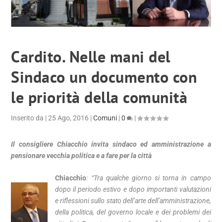
Cardito. Nelle mani del
Sindaco un documento con
le priorità della comunità
Inserito da
|
25 Ago, 2016
|
Comuni
|
0
|
Il consigliere Chiacchio invita sindaco ed amministrazione a
pensionare vecchia politica e a fare per la città
Chiacchio
: “Tra qualche giorno si torna in campo
dopo il periodo estivo e dopo importanti valutazioni
e riflessioni sullo stato dell’arte dell’amministrazione,
della politica, del governo locale e dei problemi dei