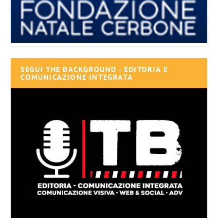
SEGUI THE BACKGROUND - EDITORIA E
COMUNICAZIONE INTEGRATA