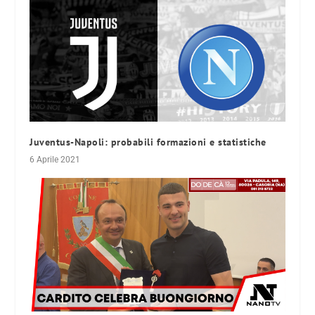
Juventus-Napoli: probabili formazioni e statistiche
6 Aprile 2021