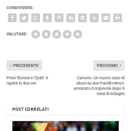
CONDIVIDERE:
VALUTARE:
PRECEDENTE
PROSSIMO
Presi ‘Bonnie e Clyde’: 6
Caivano. Un nuovo caso di
rapine in due ore
abusi su due fratelli minori:
arrestato il colpevole dopo 9
mesi di indagini
POST CORRELATI