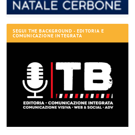
SEGUI THE BACKGROUND - EDITORIA E
COMUNICAZIONE INTEGRATA