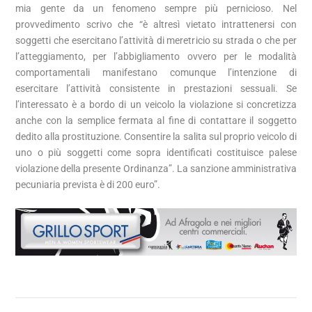
mia gente da un fenomeno sempre più pernicioso. Nel
provvedimento scrivo che “è altresì vietato intrattenersi con
soggetti che esercitano l’attività di meretricio su strada o che per
l’atteggiamento, per l’abbigliamento ovvero per le modalità
comportamentali manifestano comunque l’intenzione di
esercitare l’attività consistente in prestazioni sessuali. Se
l’interessato è a bordo di un veicolo la violazione si concretizza
anche con la semplice fermata al fine di contattare il soggetto
dedito alla prostituzione. Consentire la salita sul proprio veicolo di
uno o più soggetti come sopra identificati costituisce palese
violazione della presente Ordinanza”. La sanzione amministrativa
pecuniaria prevista è di 200 euro”.