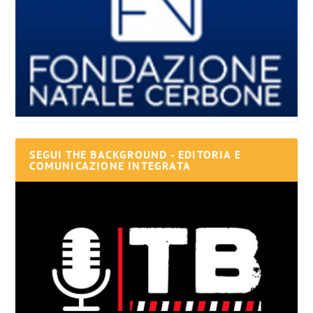
SEGUI THE BACKGROUND - EDITORIA E
COMUNICAZIONE INTEGRATA