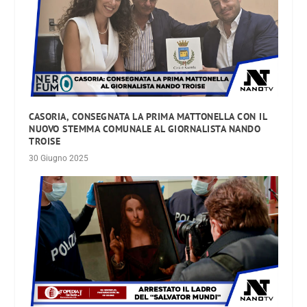
CASORIA, CONSEGNATA LA PRIMA MATTONELLA CON IL
NUOVO STEMMA COMUNALE AL GIORNALISTA NANDO
TROISE
30 Giugno 2025