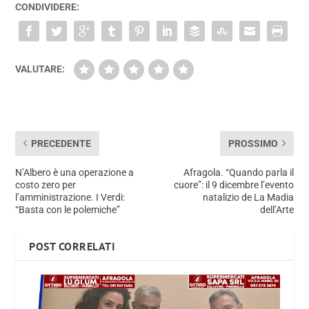
CONDIVIDERE:
VALUTARE:
PRECEDENTE
PROSSIMO
N’Albero è una operazione a
Afragola. “Quando parla il
costo zero per
cuore”: il 9 dicembre l’evento
l’amministrazione. I Verdi:
natalizio de La Madia
“Basta con le polemiche”
dell’Arte
POST CORRELATI