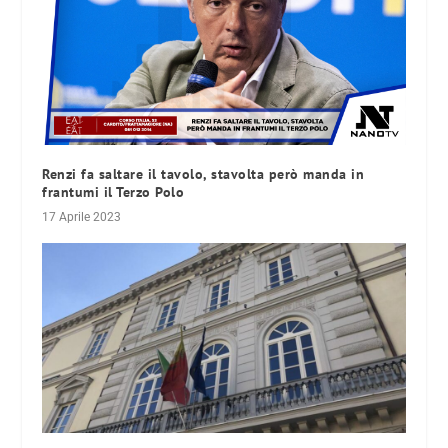
Renzi fa saltare il tavolo, stavolta però manda in
frantumi il Terzo Polo
17 Aprile 2023