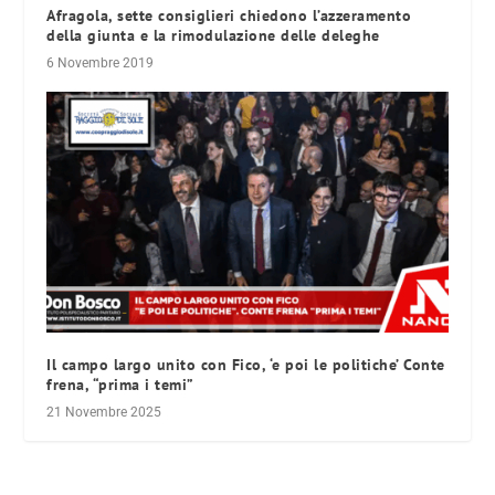
Afragola, sette consiglieri chiedono l’azzeramento
della giunta e la rimodulazione delle deleghe
6 Novembre 2019
Il campo largo unito con Fico, ‘e poi le politiche’ Conte
frena, “prima i temi”
21 Novembre 2025