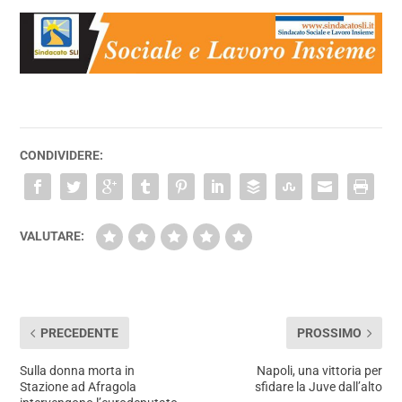
CONDIVIDERE:
VALUTARE:
PRECEDENTE
PROSSIMO
Sulla donna morta in
Napoli, una vittoria per
Stazione ad Afragola
sfidare la Juve dall’alto