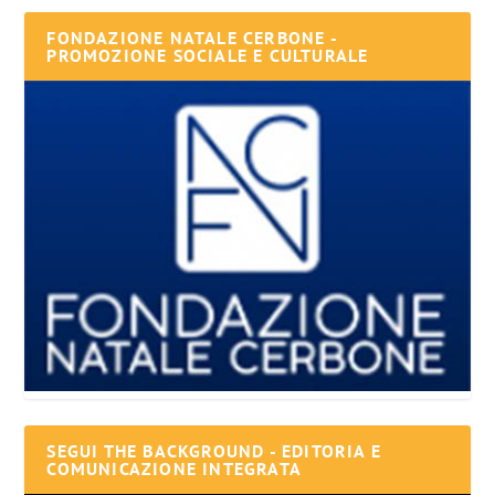
FONDAZIONE NATALE CERBONE -
PROMOZIONE SOCIALE E CULTURALE
SEGUI THE BACKGROUND - EDITORIA E
COMUNICAZIONE INTEGRATA