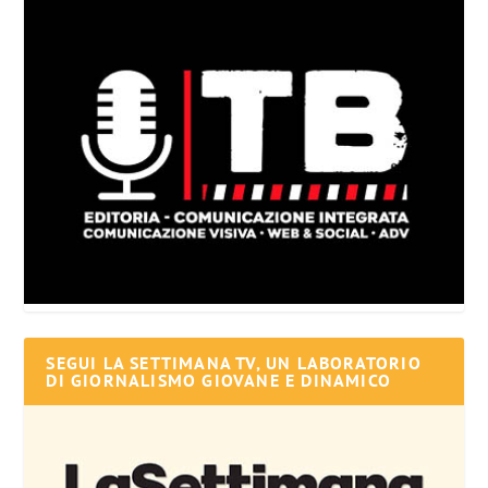
SEGUI LA SETTIMANA TV, UN LABORATORIO
DI GIORNALISMO GIOVANE E DINAMICO