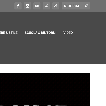
RE & STILE
SCUOLA & DINTORNI
VIDEO