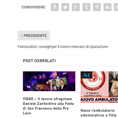
CONDIVIDERE:
PRECEDENTE
Fantacalcio: consigli per il vostro mercato di riparazione
POST CORRELATI
VIDEO – Il tenore afragolese
Daniele Zanfardino alla Festa
di San Francesco della Pro
Nasce l’ambulatorio
Loco
odontoiatrico a Villa