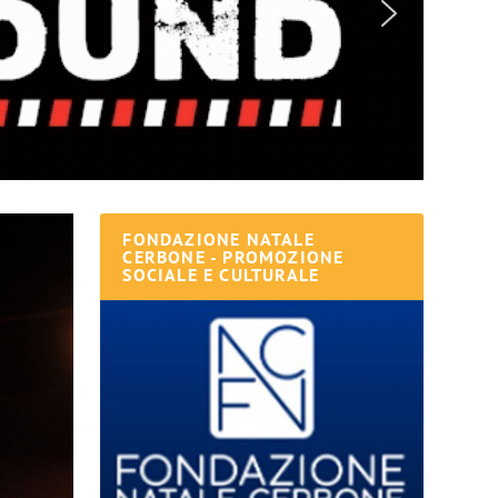
FONDAZIONE NATALE
CERBONE - PROMOZIONE
SOCIALE E CULTURALE