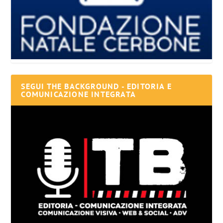
SEGUI THE BACKGROUND - EDITORIA E
COMUNICAZIONE INTEGRATA