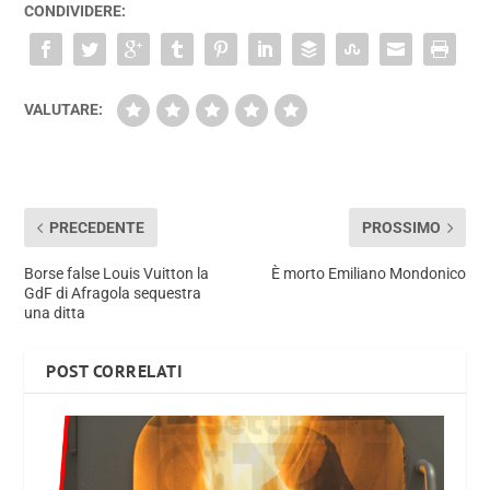
CONDIVIDERE:
VALUTARE:
PRECEDENTE
PROSSIMO
Borse false Louis Vuitton la
È morto Emiliano Mondonico
GdF di Afragola sequestra
una ditta
POST CORRELATI