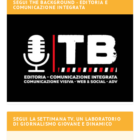
SEGUI THE BACKGROUND - EDITORIA E
COMUNICAZIONE INTEGRATA
SEGUI LA SETTIMANA TV, UN LABORATORIO
DI GIORNALISMO GIOVANE E DINAMICO