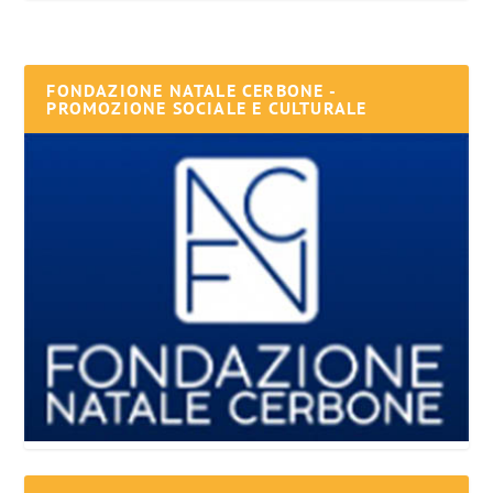
FONDAZIONE NATALE CERBONE -
PROMOZIONE SOCIALE E CULTURALE