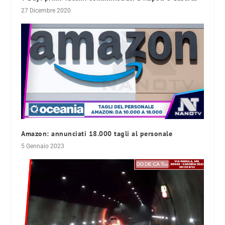
27 Dicembre 2020
Amazon: annunciati 18.000 tagli al personale
5 Gennaio 2023