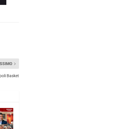
SSIMO
poli Basket