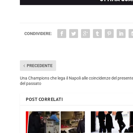
CONDIVIDERE:
PRECEDENTE
Una Champions che lega il Napoli alle coincidenze del presente
del passato
POST CORRELATI