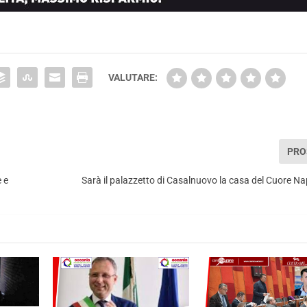
VALUTARE:
PRO
 e
Sarà il palazzetto di Casalnuovo la casa del Cuore Na