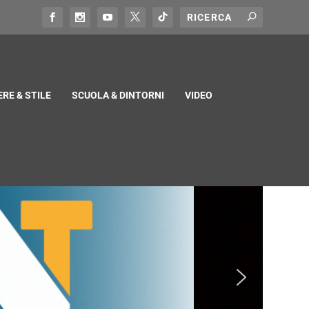
RE & STILE
SCUOLA & DINTORNI
VIDEO