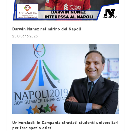
Darwin Nunez nel mirino del Napoli
25 Giugno 2025
Universiadi: in Campania sfrattati studenti universitari
per fare spazio atleti