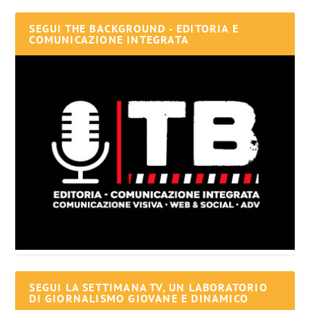
SEGUI THE BACKGROUND - EDITORIA E
COMUNICAZIONE INTEGRATA
SEGUI LA SETTIMANA TV, UN LABORATORIO
DI GIORNALISMO GIOVANE E DINAMICO