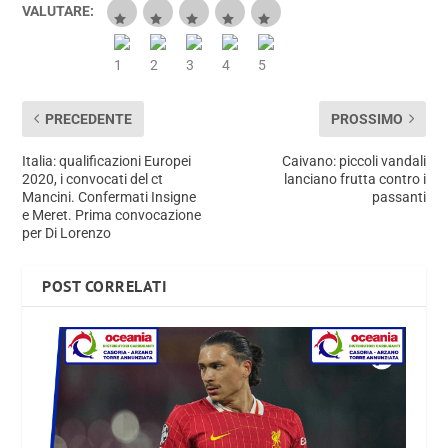
VALUTARE:
PRECEDENTE
PROSSIMO
Italia: qualificazioni Europei
Caivano: piccoli vandali
2020, i convocati del ct
lanciano frutta contro i
Mancini. Confermati Insigne
passanti
e Meret. Prima convocazione
per Di Lorenzo
POST CORRELATI