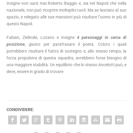
Insigne non sarà mai Roberto Baggio e, sia nel Napoli che nella
nazionale, non può ricoprire molteplici ruoli. Ma se lasciato al suo
spazio, e relegato alle sue mansioni può risultare l’uomo in più di
questo Napoli.
Fabian, Zielinski, Lozano e Insigne
4 personaggi in cerca di
posizione
, giusto per parafrasare il poeta. Coloro i quali
potrebbero risultare il fulcro di sostegno e, allo stesso tempo, la
forza propulsiva di questa squadra, avrebbero forse bisogno di
una maggiore stabilità. Un equilibrio che lo stesso Ancelotti può, e
deve, essere in grado di trovare.
CONDIVIDERE: