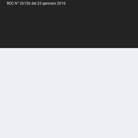
ROC N° 26156 del 25 gennaio 2016