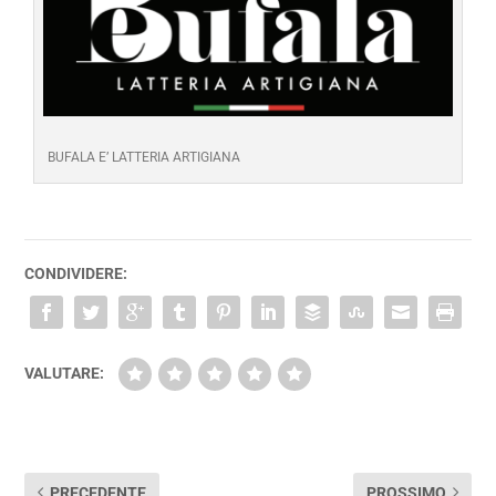
BUFALA E’ LATTERIA ARTIGIANA
CONDIVIDERE:
VALUTARE:
PRECEDENTE
PROSSIMO