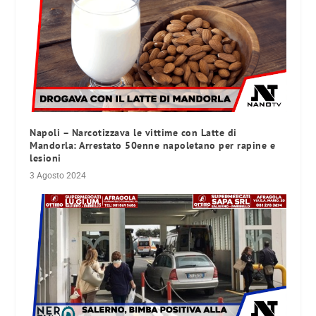
Napoli – Narcotizzava le vittime con Latte di
Mandorla: Arrestato 50enne napoletano per rapine e
lesioni
3 Agosto 2024