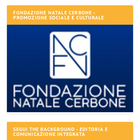
FONDAZIONE NATALE CERBONE -
PROMOZIONE SOCIALE E CULTURALE
SEGUI THE BACKGROUND - EDITORIA E
COMUNICAZIONE INTEGRATA