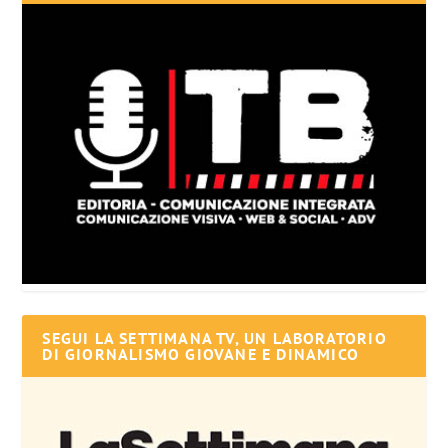
SEGUI LA SETTIMANA TV, UN LABORATORIO
DI GIORNALISMO GIOVANE E DINAMICO