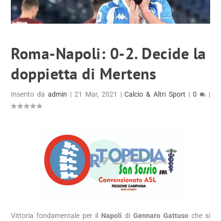
Roma-Napoli: 0-2. Decide la
doppietta di Mertens
Inserito da
admin
|
21 Mar, 2021
|
Calcio & Altri Sport
|
0
|
Vittoria fondamentale per il
Napoli
di
Gennaro Gattuso
che si