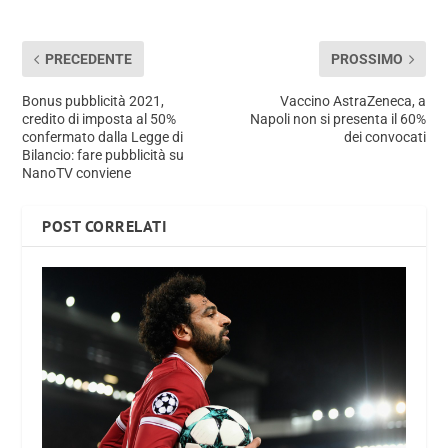
PRECEDENTE
PROSSIMO
Bonus pubblicità 2021,
Vaccino AstraZeneca, a
credito di imposta al 50%
Napoli non si presenta il 60%
confermato dalla Legge di
dei convocati
Bilancio: fare pubblicità su
NanoTV conviene
POST CORRELATI