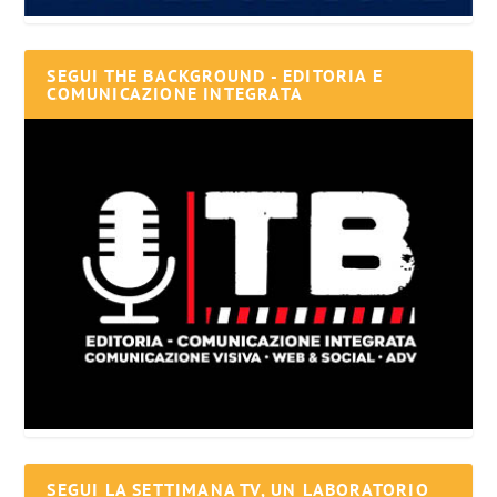
SEGUI THE BACKGROUND - EDITORIA E
COMUNICAZIONE INTEGRATA
SEGUI LA SETTIMANA TV, UN LABORATORIO