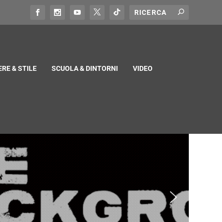
RE & STILE
SCUOLA & DINTORNI
VIDEO