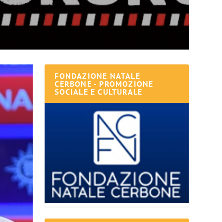
FONDAZIONE NATALE
CERBONE - PROMOZIONE
SOCIALE E CULTURALE