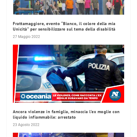
Frattamaggiore, evento “Bianco, il colore della mia
Unicità” per sensibilizzare sul tema della disabilità
27 Maggio 2022
Ancora violenze in famiglia, minaccia l’ex moglie con
liquido infiammabile: arrestato
23 Agosto 2022