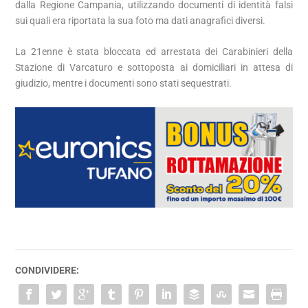
dalla Regione Campania, utilizzando documenti di identità falsi
sui quali era riportata la sua foto ma dati anagrafici diversi.
La 21enne è stata bloccata ed arrestata dei Carabinieri della
Stazione di Varcaturo e sottoposta ai domiciliari in attesa di
giudizio, mentre i documenti sono stati sequestrati.
CONDIVIDERE: