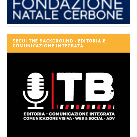
SEGUI THE BACKGROUND - EDITORIA E
COMUNICAZIONE INTEGRATA