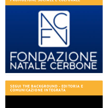
SEGUI THE BACKGROUND - EDITORIA E
COMUNICAZIONE INTEGRATA