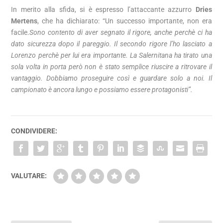
In merito alla sfida, si è espresso l’attaccante azzurro
Dries
Mertens
, che ha dichiarato: “Un successo importante, non era
facile.
Sono contento di aver segnato il rigore, anche perchè ci ha
dato sicurezza dopo il pareggio. Il secondo rigore l’ho lasciato a
Lorenzo perchè per lui era importante.
La Salernitana ha tirato una
sola volta in porta però non è stato semplice riuscire a ritrovare il
vantaggio. Dobbiamo proseguire così e guardare solo a noi. Il
campionato è ancora lungo e possiamo essere protagonisti”.
CONDIVIDERE:
VALUTARE: