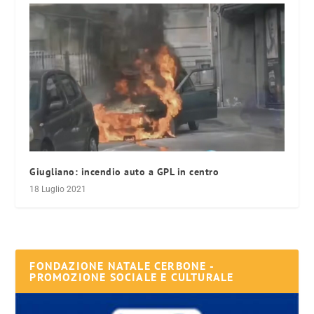
Giugliano: incendio auto a GPL in centro
18 Luglio 2021
FONDAZIONE NATALE CERBONE -
PROMOZIONE SOCIALE E CULTURALE