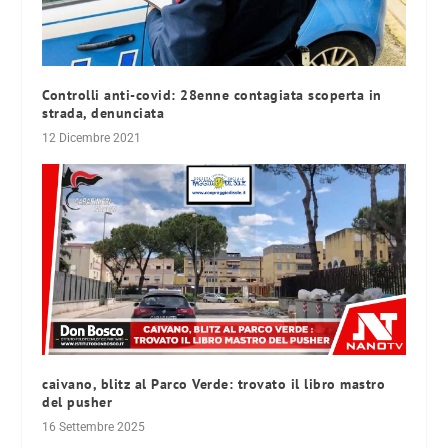
Controlli anti-covid: 28enne contagiata scoperta in
strada, denunciata
12 Dicembre 2021
caivano, blitz al Parco Verde: trovato il libro mastro
del pusher
16 Settembre 2025