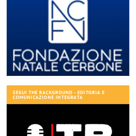
SEGUI THE BACKGROUND - EDITORIA E
COMUNICAZIONE INTEGRATA