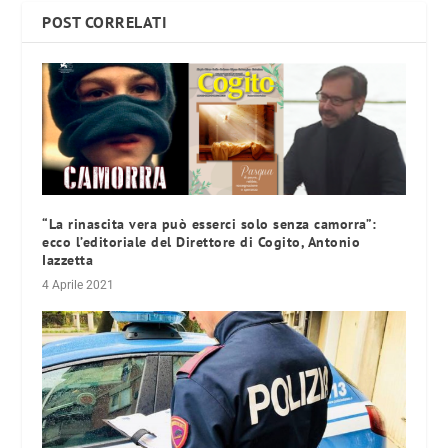
POST CORRELATI
“La rinascita vera può esserci solo senza camorra”:
ecco l’editoriale del Direttore di Cogito, Antonio
Iazzetta
4 Aprile 2021