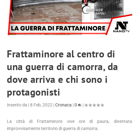
Frattaminore al centro di
una guerra di camorra, da
dove arriva e chi sono i
protagonisti
Inserito da
|
8 Feb, 2022
|
Cronaca
|
0
|
La città di Frattaminore vive ore di paura, diventata
improvvisamente territorio di guerra di camorra.