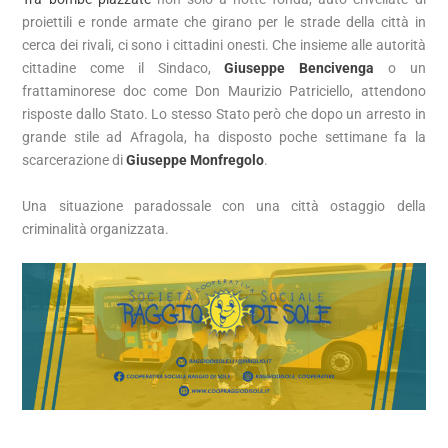
proiettili e ronde armate che girano per le strade della città in
cerca dei rivali, ci sono i cittadini onesti. Che insieme alle autorità
cittadine come il Sindaco,
Giuseppe Bencivenga
o un
frattaminorese doc come Don Maurizio Patriciello, attendono
risposte dallo Stato. Lo stesso Stato però che dopo un arresto in
grande stile ad Afragola, ha disposto poche settimane fa la
scarcerazione di
Giuseppe Monfregolo
.
Una situazione paradossale con una città ostaggio della
criminalità organizzata.