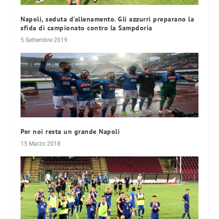
Napoli, seduta d’allenamento. Gli azzurri preparano la
sfida di campionato contro la Sampdoria
5 Settembre 2019
Per noi resta un grande Napoli
15 Marzo 2018