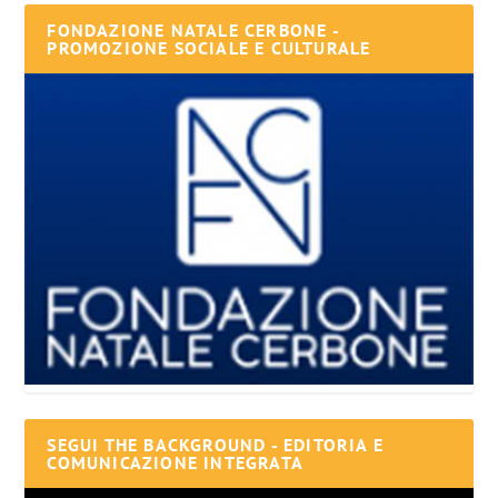
FONDAZIONE NATALE CERBONE -
PROMOZIONE SOCIALE E CULTURALE
SEGUI THE BACKGROUND - EDITORIA E
COMUNICAZIONE INTEGRATA