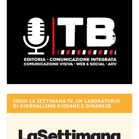
SEGUI LA SETTIMANA TV, UN LABORATORIO
DI GIORNALISMO GIOVANE E DINAMICO