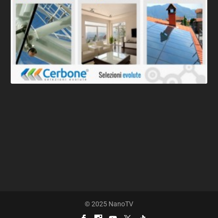
© 2025 NanoTV