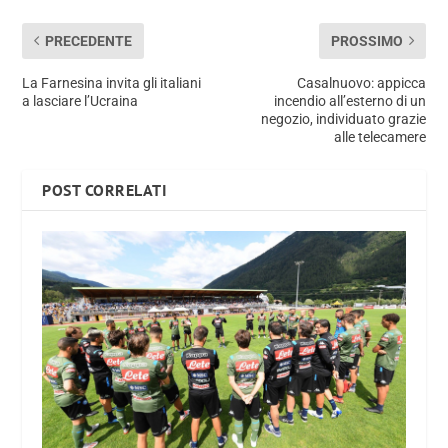
PRECEDENTE
PROSSIMO
La Farnesina invita gli italiani
Casalnuovo: appicca
a lasciare l’Ucraina
incendio all’esterno di un
negozio, individuato grazie
alle telecamere
POST CORRELATI