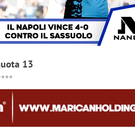
quota 13