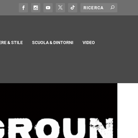
RE & STILE
SCUOLA & DINTORNI
VIDEO