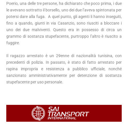
Poerio, una delle tre persone, ha dichiarato che poco prima, i due
le avevano sottratto il borsello, uno dei due l’aveva spintonata per
potersi dare alla fuga. A quel punto, gli agenti li hanno inseguiti,
fino a quando, giunti in via Casanzio, sono riusciti a bloccare i
uno dei due malviventi. Questo era in possesso di circa un
grammo di sostanza stupefacente, purtroppo l’altro è riuscito a
fuggire.
Il ragazzo arrestato è un 29enne di nazionalità tunisina, con
precedenti di polizia. In passato, è stato di fatto arrestato per
rapina impropria e resistenza a pubblico ufficiale, nonché
sanzionato amministrativamente per detenzione di sostanza
stupefacente per uso personale.