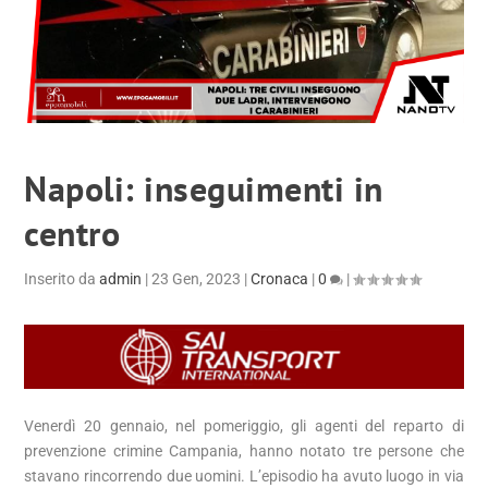
Napoli: inseguimenti in
centro
Inserito da
admin
|
23 Gen, 2023
|
Cronaca
|
0
|
Venerdì 20 gennaio, nel pomeriggio, gli agenti del reparto di
prevenzione crimine Campania, hanno notato tre persone che
stavano rincorrendo due uomini. L’episodio ha avuto luogo in via