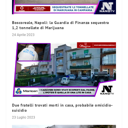
Boscoreale, Napoli: la Guardia di Finanza sequestra
1,2 tonnellate di Marijuana
24 Aprile 2023
Due fratelli trovati morti in casa, probabile omicidio-
suicidio
23 Luglio 2023