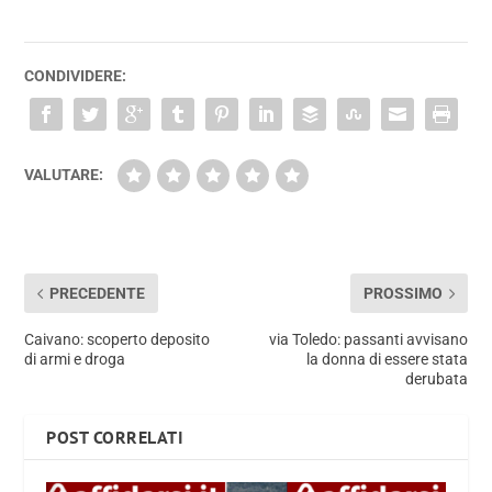
CONDIVIDERE:
VALUTARE:
PRECEDENTE
PROSSIMO
Caivano: scoperto deposito
via Toledo: passanti avvisano
di armi e droga
la donna di essere stata
derubata
POST CORRELATI