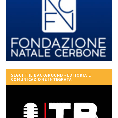
SEGUI THE BACKGROUND - EDITORIA E
COMUNICAZIONE INTEGRATA