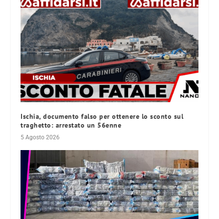
Ischia, documento falso per ottenere lo sconto sul
traghetto: arrestato un 56enne
5 Agosto 2026