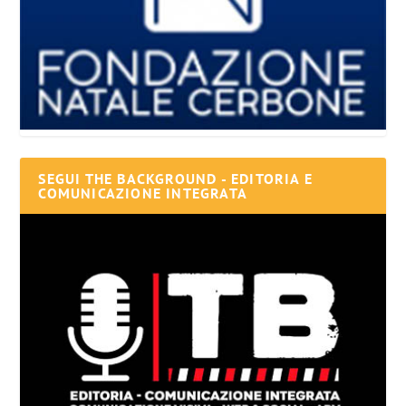
SEGUI THE BACKGROUND - EDITORIA E
COMUNICAZIONE INTEGRATA