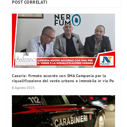
POST CORRELATI
Casoria: firmato accordo con SMA Campania per la
riqualificazione del verde urbano e immobile in via Po
8 Agosto 2025