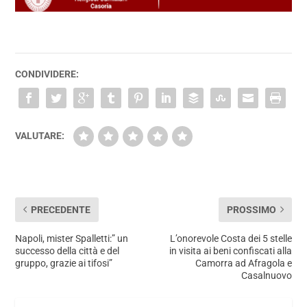
CONDIVIDERE:
VALUTARE:
PRECEDENTE
PROSSIMO
Napoli, mister Spalletti:” un
L’onorevole Costa dei 5 stelle
successo della città e del
in visita ai beni confiscati alla
gruppo, grazie ai tifosi”
Camorra ad Afragola e
Casalnuovo