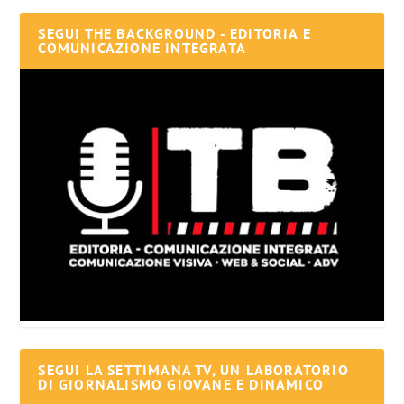
SEGUI THE BACKGROUND - EDITORIA E
COMUNICAZIONE INTEGRATA
SEGUI LA SETTIMANA TV, UN LABORATORIO
DI GIORNALISMO GIOVANE E DINAMICO