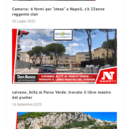
Camorra: 4 fermi per “stesa” a Napoli, c’è 23enne
reggente clan
20 Luglio 2022
caivano, blitz al Parco Verde: trovato il libro mastro
del pusher
16 Settembre 2025