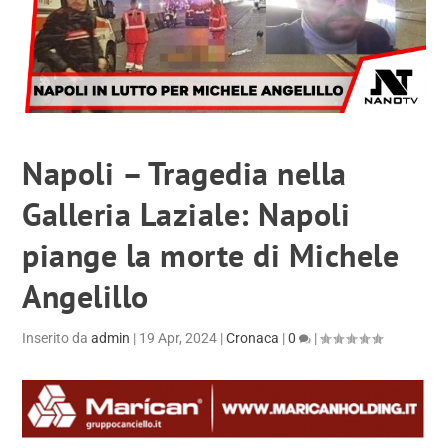
Napoli – Tragedia nella
Galleria Laziale: Napoli
piange la morte di Michele
Angelillo
Inserito da
admin
|
19 Apr, 2024
|
Cronaca
|
0
|