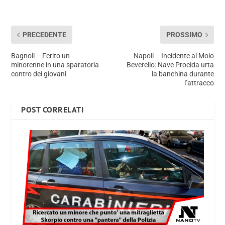
PRECEDENTE
PROSSIMO
Bagnoli – Ferito un
Napoli – Incidente al Molo
minorenne in una sparatoria
Beverello: Nave Procida urta
contro dei giovani
la banchina durante
l’attracco
POST CORRELATI