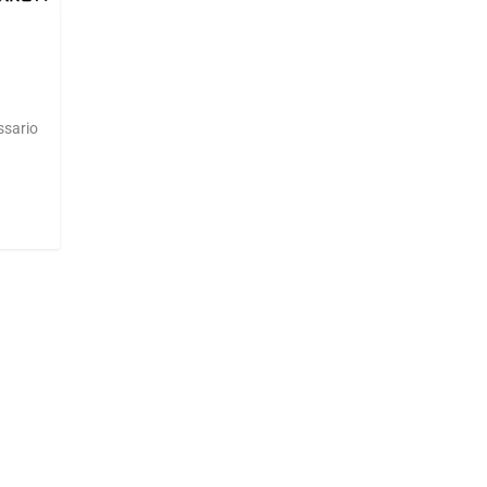
ssario