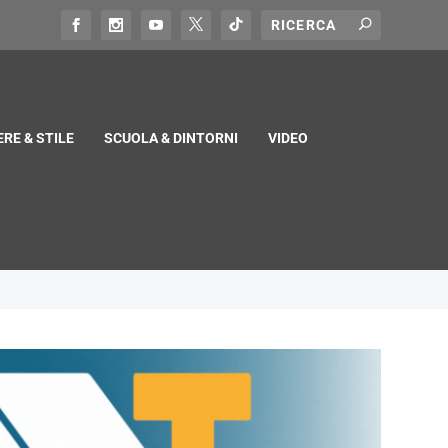
RE & STILE
SCUOLA & DINTORNI
VIDEO