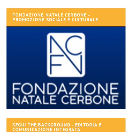
FONDAZIONE NATALE CERBONE -
PROMOZIONE SOCIALE E CULTURALE
SEGUI THE BACKGROUND - EDITORIA E
COMUNICAZIONE INTEGRATA