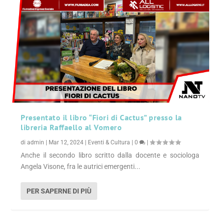
Presentato il libro “Fiori di Cactus” presso la
libreria Raffaello al Vomero
di
admin
|
Mar 12, 2024
|
Eventi & Cultura
|
0
|
Anche il secondo libro scritto dalla docente e sociologa
Angela Visone, fra le autrici emergenti...
PER SAPERNE DI PIÙ