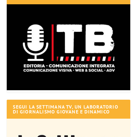
SEGUI LA SETTIMANA TV, UN LABORATORIO
DI GIORNALISMO GIOVANE E DINAMICO