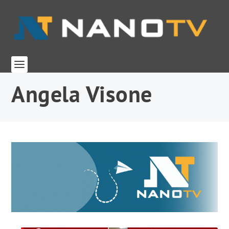
Angela Visone