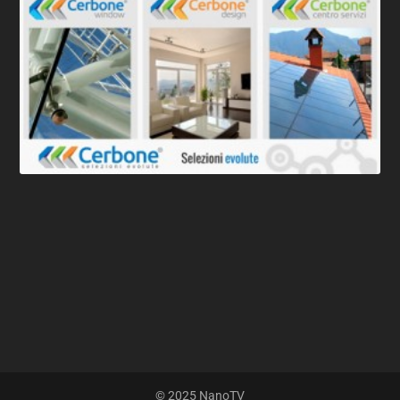
© 2025 NanoTV