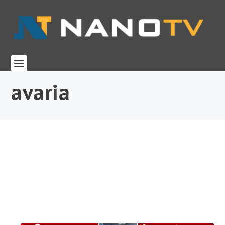
avaria