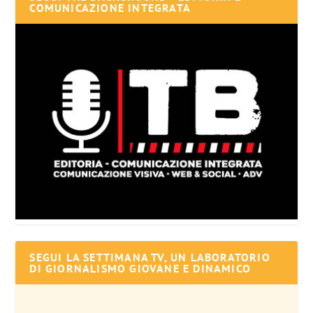
COMUNICAZIONE INTEGRATA
SEGUI LA SETTIMANA TV, UN LABORATORIO
DI GIORNALISMO GIOVANE E DINAMICO