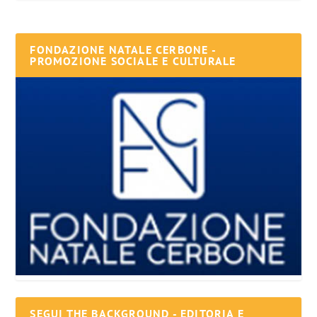
FONDAZIONE NATALE CERBONE -
PROMOZIONE SOCIALE E CULTURALE
SEGUI THE BACKGROUND - EDITORIA E