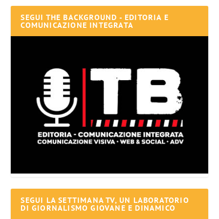
SEGUI THE BACKGROUND - EDITORIA E
COMUNICAZIONE INTEGRATA
SEGUI LA SETTIMANA TV, UN LABORATORIO
DI GIORNALISMO GIOVANE E DINAMICO