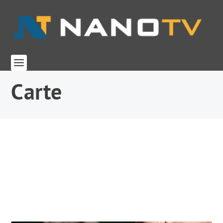
Carte