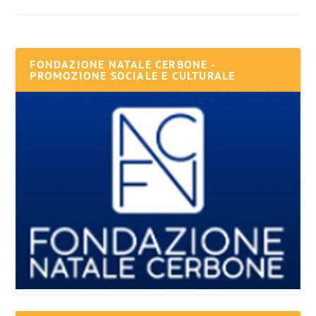
FONDAZIONE NATALE CERBONE -
PROMOZIONE SOCIALE E CULTURALE