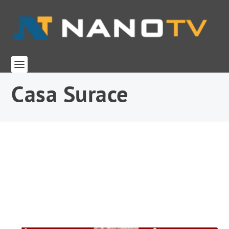
Casa Surace