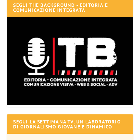
SEGUI THE BACKGROUND - EDITORIA E
COMUNICAZIONE INTEGRATA
SEGUI LA SETTIMANA TV, UN LABORATORIO
DI GIORNALISMO GIOVANE E DINAMICO