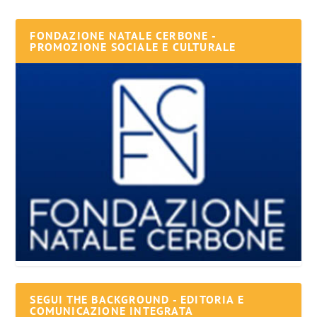
FONDAZIONE NATALE CERBONE -
PROMOZIONE SOCIALE E CULTURALE
SEGUI THE BACKGROUND - EDITORIA E
COMUNICAZIONE INTEGRATA