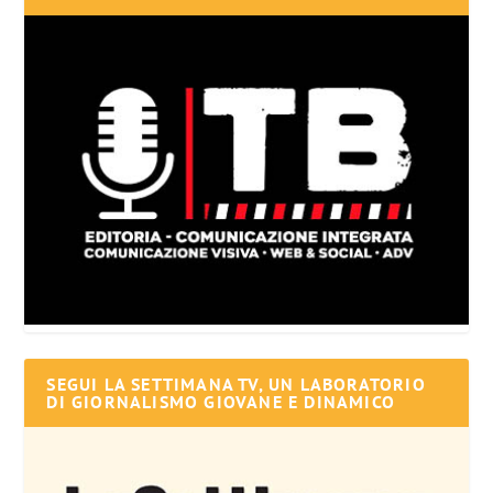
SEGUI LA SETTIMANA TV, UN LABORATORIO
DI GIORNALISMO GIOVANE E DINAMICO