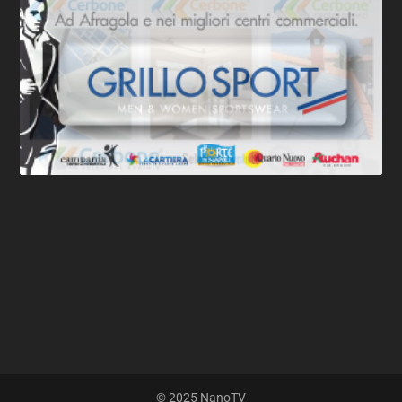
© 2025 NanoTV