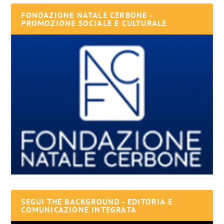
FONDAZIONE NATALE CERBONE -
PROMOZIONE SOCIALE E CULTURALE
SEGUI THE BACKGROUND - EDITORIA E
COMUNICAZIONE INTEGRATA