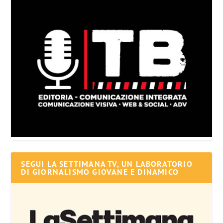
SEGUI LA SETTIMANA TV, UN LABORATORIO
DI GIORNALISMO GIOVANE E DINAMICO