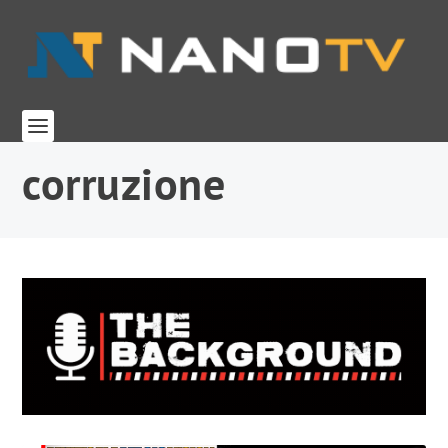
corruzione