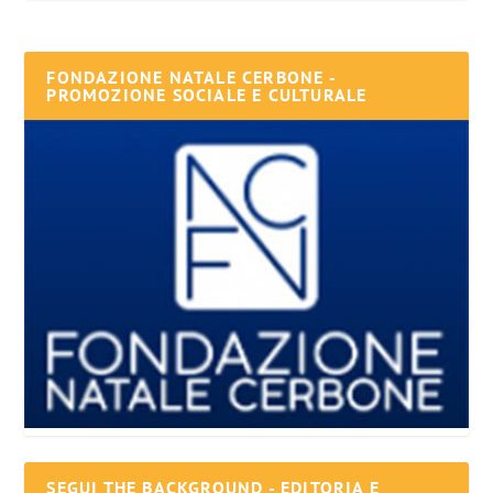
FONDAZIONE NATALE CERBONE -
PROMOZIONE SOCIALE E CULTURALE
SEGUI THE BACKGROUND - EDITORIA E