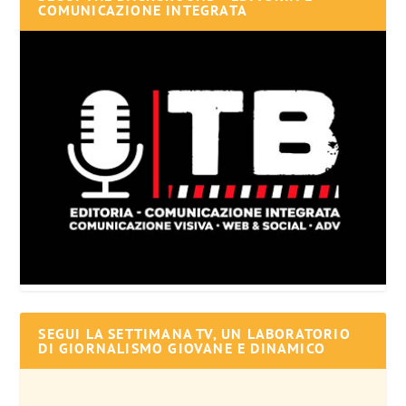
COMUNICAZIONE INTEGRATA
SEGUI LA SETTIMANA TV, UN LABORATORIO
DI GIORNALISMO GIOVANE E DINAMICO