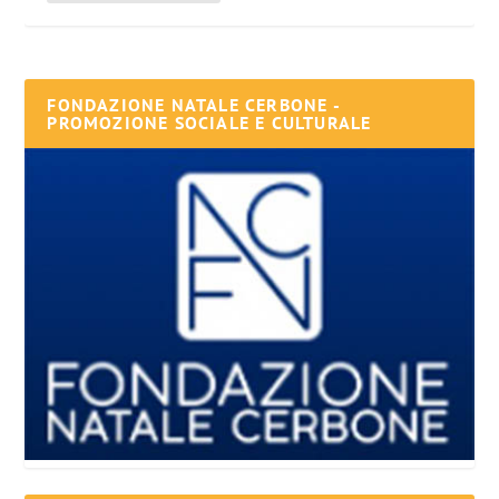
FONDAZIONE NATALE CERBONE -
PROMOZIONE SOCIALE E CULTURALE