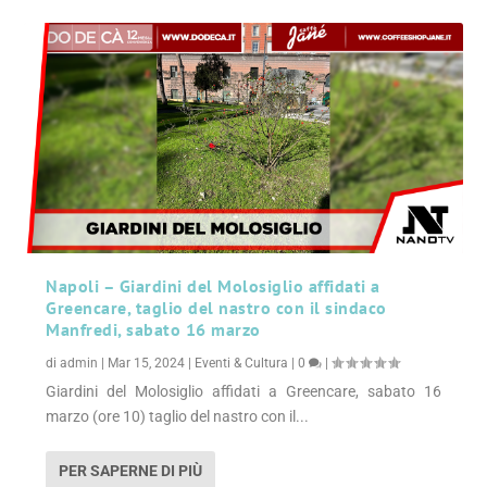
Napoli – Giardini del Molosiglio affidati a
Greencare, taglio del nastro con il sindaco
Manfredi, sabato 16 marzo
di
admin
|
Mar 15, 2024
|
Eventi & Cultura
|
0
|
Giardini del Molosiglio affidati a Greencare, sabato 16
marzo (ore 10) taglio del nastro con il...
PER SAPERNE DI PIÙ