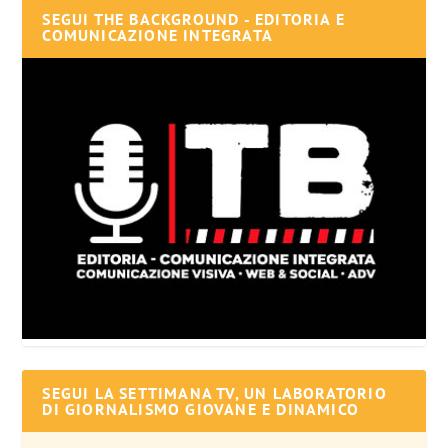
SEGUI THE BACKGROUND - EDITORIA E
COMUNICAZIONE INTEGRATA
SEGUI LA SETTIMANA TV, UN LABORATORIO
DI GIORNALISMO GIOVANE E DINAMICO