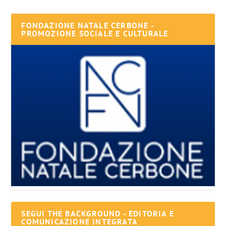
FONDAZIONE NATALE CERBONE -
PROMOZIONE SOCIALE E CULTURALE
SEGUI THE BACKGROUND - EDITORIA E
COMUNICAZIONE INTEGRATA