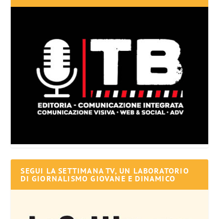
SEGUI LA SETTIMANA TV, UN LABORATORIO
DI GIORNALISMO GIOVANE E DINAMICO