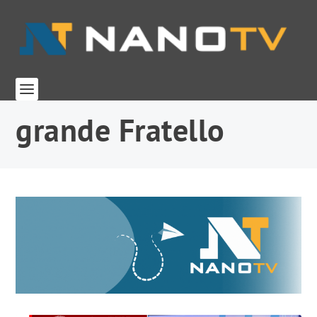
grande Fratello