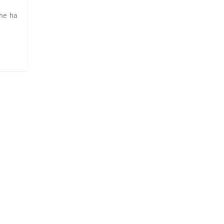
che ha