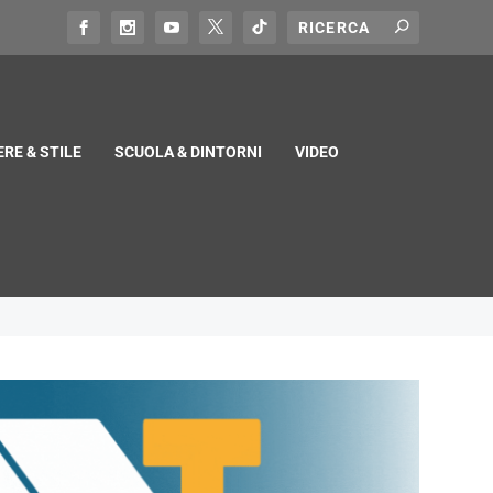
RE & STILE
SCUOLA & DINTORNI
VIDEO