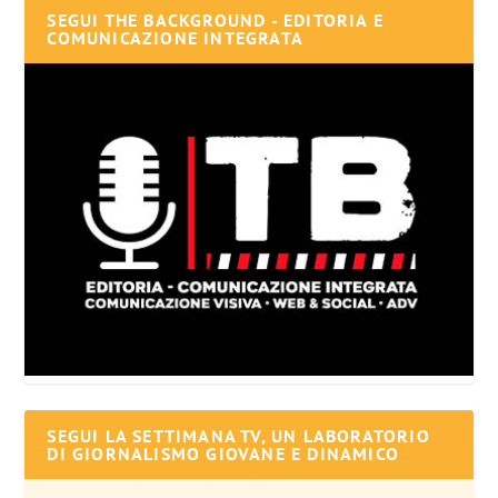
SEGUI THE BACKGROUND - EDITORIA E
COMUNICAZIONE INTEGRATA
SEGUI LA SETTIMANA TV, UN LABORATORIO
DI GIORNALISMO GIOVANE E DINAMICO