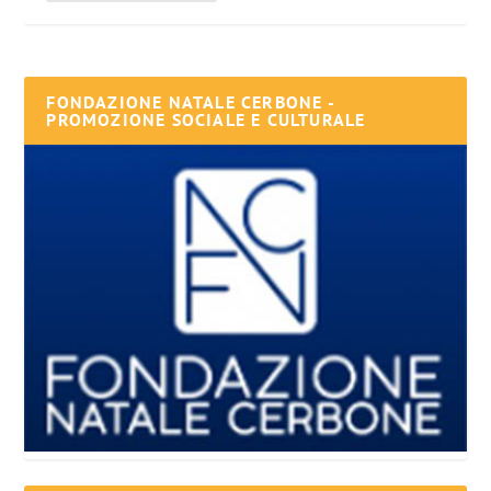
FONDAZIONE NATALE CERBONE -
PROMOZIONE SOCIALE E CULTURALE