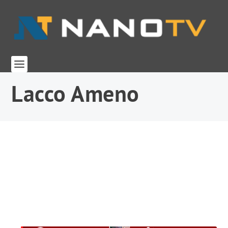
Lacco Ameno