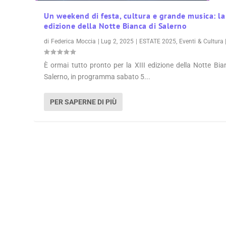
Un weekend di festa, cultura e grande musica: la
edizione della Notte Bianca di Salerno
di
Federica Moccia
|
Lug 2, 2025
|
ESTATE 2025
,
Eventi & Cultura
È ormai tutto pronto per la XIII edizione della Notte Bia
Salerno, in programma sabato 5...
PER SAPERNE DI PIÙ