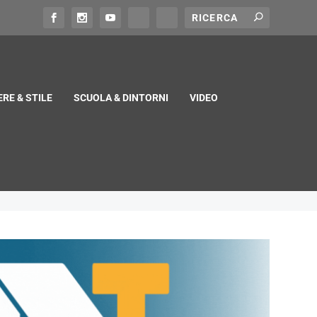
RE & STILE
SCUOLA & DINTORNI
VIDEO