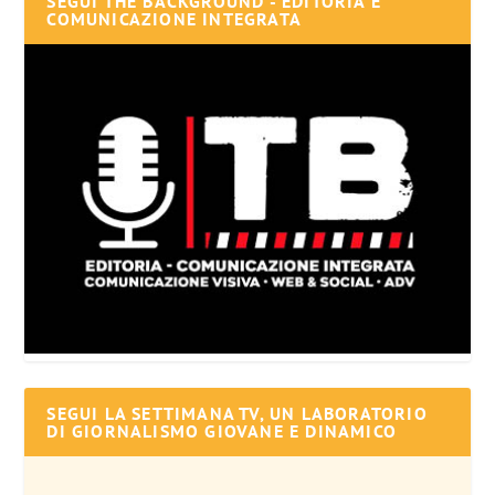
SEGUI THE BACKGROUND - EDITORIA E
COMUNICAZIONE INTEGRATA
SEGUI LA SETTIMANA TV, UN LABORATORIO
DI GIORNALISMO GIOVANE E DINAMICO