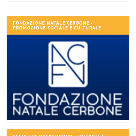
FONDAZIONE NATALE CERBONE -
PROMOZIONE SOCIALE E CULTURALE