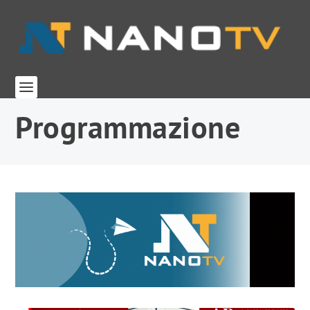
Programmazione