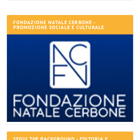
FONDAZIONE NATALE CERBONE -
PROMOZIONE SOCIALE E CULTURALE
SEGUI THE BACKGROUND - EDITORIA E