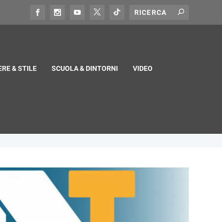
RE & STILE
SCUOLA & DINTORNI
VIDEO