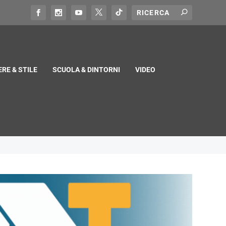
RE & STILE
SCUOLA & DINTORNI
VIDEO