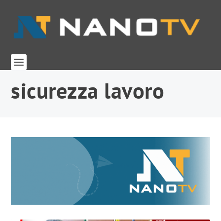
sicurezza lavoro