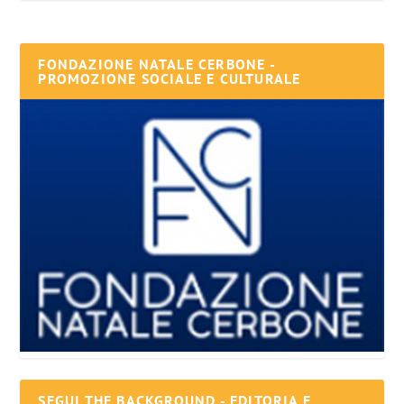
FONDAZIONE NATALE CERBONE -
PROMOZIONE SOCIALE E CULTURALE
SEGUI THE BACKGROUND - EDITORIA E