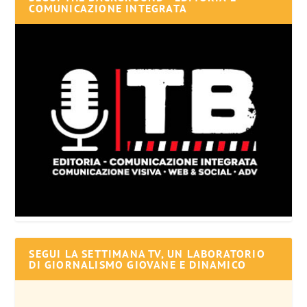
COMUNICAZIONE INTEGRATA
SEGUI LA SETTIMANA TV, UN LABORATORIO
DI GIORNALISMO GIOVANE E DINAMICO