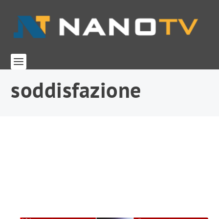
soddisfazione