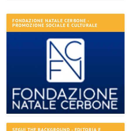
FONDAZIONE NATALE CERBONE -
PROMOZIONE SOCIALE E CULTURALE
SEGUI THE BACKGROUND - EDITORIA E