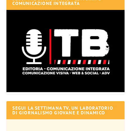
COMUNICAZIONE INTEGRATA
SEGUI LA SETTIMANA TV, UN LABORATORIO
DI GIORNALISMO GIOVANE E DINAMICO