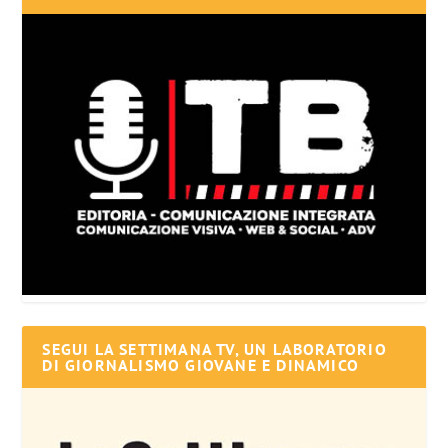
SEGUI LA SETTIMANA TV, UN LABORATORIO
DI GIORNALISMO GIOVANE E DINAMICO