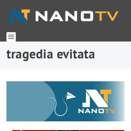
tragedia evitata