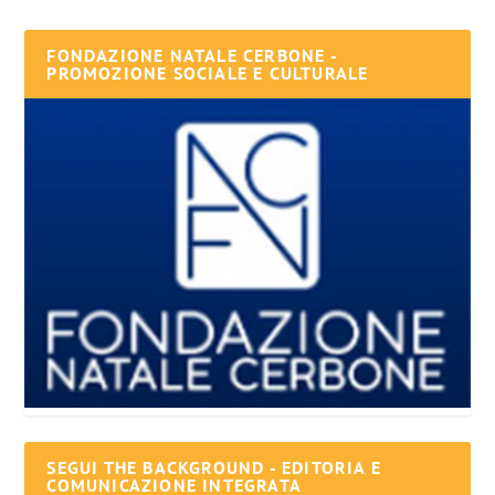
FONDAZIONE NATALE CERBONE -
PROMOZIONE SOCIALE E CULTURALE
SEGUI THE BACKGROUND - EDITORIA E
COMUNICAZIONE INTEGRATA