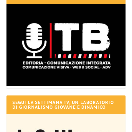
SEGUI LA SETTIMANA TV, UN LABORATORIO
DI GIORNALISMO GIOVANE E DINAMICO