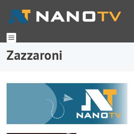
Zazzaroni