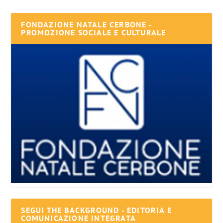
FONDAZIONE NATALE CERBONE -
PROMOZIONE SOCIALE E CULTURALE
SEGUI THE BACKGROUND - EDITORIA E
COMUNICAZIONE INTEGRATA