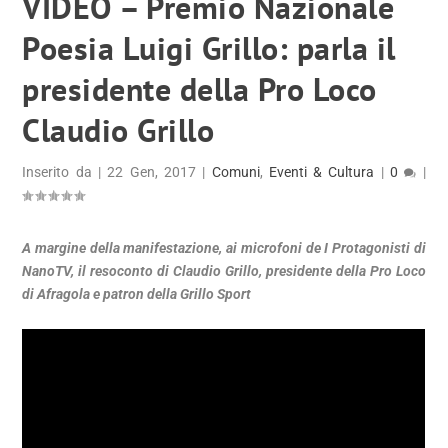
VIDEO – Premio Nazionale
Poesia Luigi Grillo: parla il
presidente della Pro Loco
Claudio Grillo
Inserito da
|
22 Gen, 2017
|
Comuni
,
Eventi & Cultura
|
0
|
A margine della manifestazione, ai microfoni de I Protagonisti di
NanoTV, il resoconto di Claudio Grillo, presidente della Pro Loco
di Afragola e patron della Grillo Sport