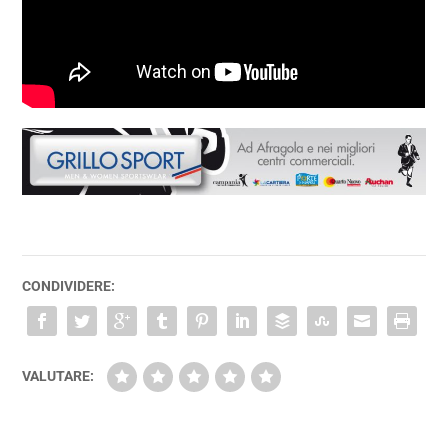
CONDIVIDERE:
VALUTARE: