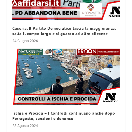
Casoria. Il Partito Democratico lascia la maggioranza:
salta il campo largo e si guarda ad altre alleanze
24 Giugno 2026
Ischia e Procida – I Controlli continuano anche dopo
Ferragosto, sanzioni e denunce
23 Agosto 2024