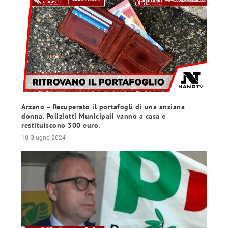
Arzano – Recuperato il portafogli di una anziana
donna. Poliziotti Municipali vanno a casa e
restituiscono 300 euro.
10 Giugno 2024