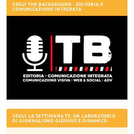
SEGUI THE BACKGROUND - EDITORIA E
COMUNICAZIONE INTEGRATA
SEGUI LA SETTIMANA TV, UN LABORATORIO
DI GIORNALISMO GIOVANE E DINAMICO