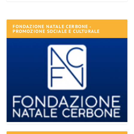
FONDAZIONE NATALE CERBONE -
PROMOZIONE SOCIALE E CULTURALE