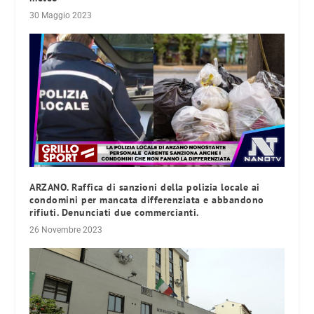
30 Maggio 2023
ARZANO. Raffica di sanzioni della polizia locale ai
condomini per mancata differenziata e abbandono
rifiuti. Denunciati due commercianti.
26 Novembre 2023