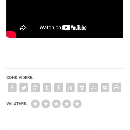
CONDIVIDERE:
VALUTARE: