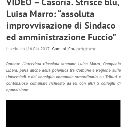
VIDEO – Casoria. Strisce blu,
Luisa Marro: “assoluta
improvvisazione di Sindaco
ed amministrazione Fuccio”
Inserito da
|
16 Giu, 2017
|
Comuni
|
0
|
Durante l’intervista rilasciata stamane Luisa Marro, Campania
Libera, parla anche della polemica tra Comune e Regione sulle
Universiadi e del consiglio comunale straordinario su Tributi e
contenzioso comunale richiesto da lei con altri 5 colleghi di
opposizione.