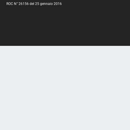
ROC N° 26156 del 25 gennaio 2016