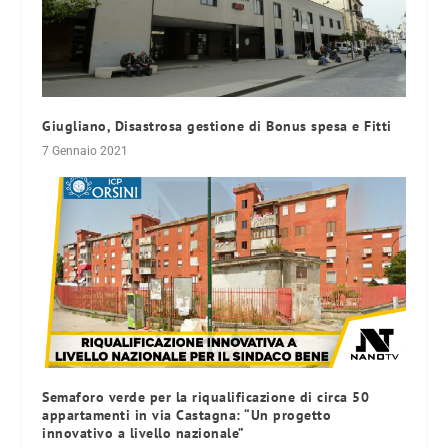
Giugliano, Disastrosa gestione di Bonus spesa e Fitti
7 Gennaio 2021
Semaforo verde per la riqualificazione di circa 50
appartamenti in via Castagna: “Un progetto
innovativo a livello nazionale”