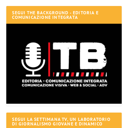
SEGUI THE BACKGROUND - EDITORIA E
COMUNICAZIONE INTEGRATA
SEGUI LA SETTIMANA TV, UN LABORATORIO
DI GIORNALISMO GIOVANE E DINAMICO