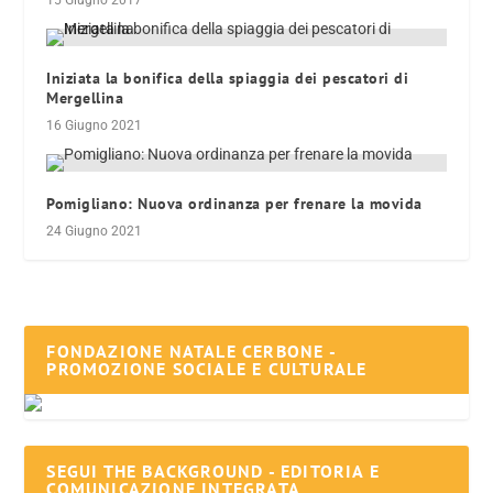
Iniziata la bonifica della spiaggia dei pescatori di
Mergellina
16 Giugno 2021
Pomigliano: Nuova ordinanza per frenare la movida
24 Giugno 2021
FONDAZIONE NATALE CERBONE -
PROMOZIONE SOCIALE E CULTURALE
SEGUI THE BACKGROUND - EDITORIA E
COMUNICAZIONE INTEGRATA