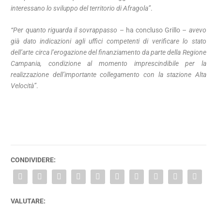
interessano lo sviluppo del territorio di Afragola”
.
“Per quanto riguarda il sovrappasso
– ha concluso Grillo –
avevo
già dato indicazioni agli uffici competenti di verificare lo stato
dell’arte circa l’erogazione del finanziamento da parte della Regione
Campania, condizione al momento imprescindibile per la
realizzazione dell’importante collegamento con la stazione Alta
Velocità”
.
CONDIVIDERE:
VALUTARE: