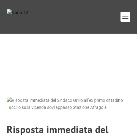
Risposta immediata del