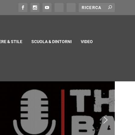
RE & STILE
SCUOLA & DINTORNI
VIDEO