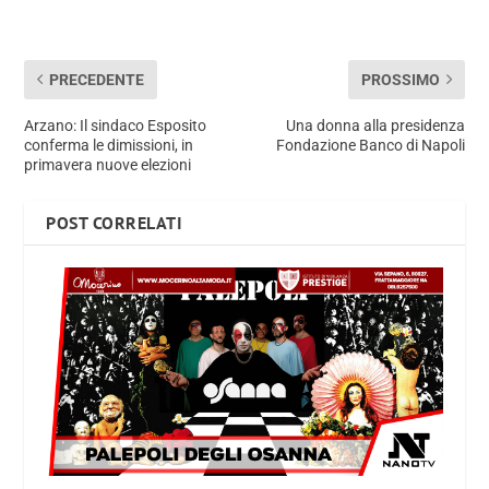
PRECEDENTE
PROSSIMO
Arzano: Il sindaco Esposito
Una donna alla presidenza
conferma le dimissioni, in
Fondazione Banco di Napoli
primavera nuove elezioni
POST CORRELATI