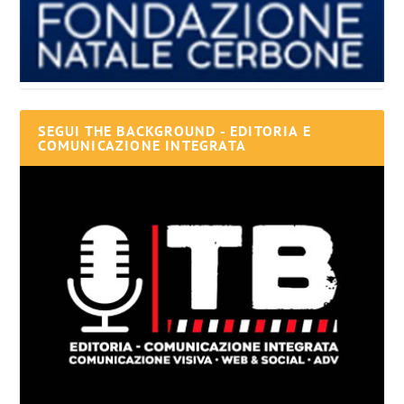
SEGUI THE BACKGROUND - EDITORIA E
COMUNICAZIONE INTEGRATA