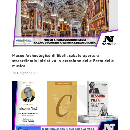
Museo Archeologico di Eboli, sabato apertura
straordinaria Iniziativa in occasione della Festa della
musica
19 Giugno 2025