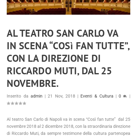
AL TEATRO SAN CARLO VA
IN SCENA “COSì FAN TUTTE”,
CON LA DIREZIONE DI
RICCARDO MUTI, DAL 25
NOVEMBRE.
Inserito da
admin
|
21 Nov, 2018
|
Eventi & Cultura
|
0
|
Al teatro San Carlo di Napoli va in scena “Così fan tutte” dal 25
novembre 2018 al 2 dicembre 2018, con la straordinaria direzione
di Riccardo Muti, da sempre testimone della cultura partenopea