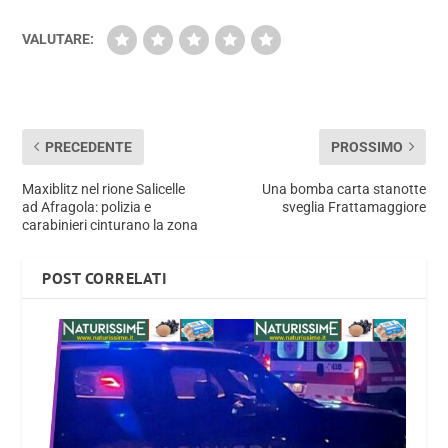
VALUTARE:
PRECEDENTE
PROSSIMO
Maxiblitz nel rione Salicelle
Una bomba carta stanotte
ad Afragola: polizia e
sveglia Frattamaggiore
carabinieri cinturano la zona
POST CORRELATI