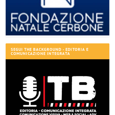
SEGUI THE BACKGROUND - EDITORIA E
COMUNICAZIONE INTEGRATA