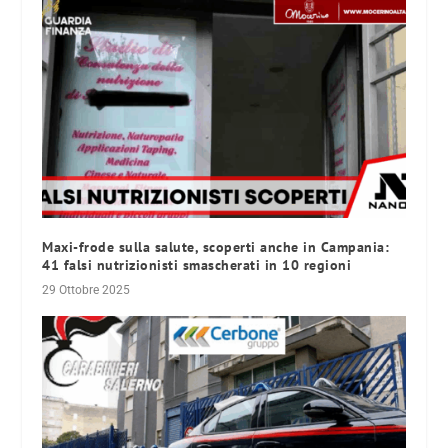
Maxi-frode sulla salute, scoperti anche in Campania:
41 falsi nutrizionisti smascherati in 10 regioni
29 Ottobre 2025