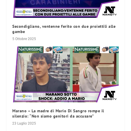
Secondigliano, ventenne ferito con due proiettili alle
gambe
5 Ottobre 2025
Marano – La madre di Mario Di Sangro rompe il
silenzio: “Non siamo genitori da accusare”
23 Luglio 2025