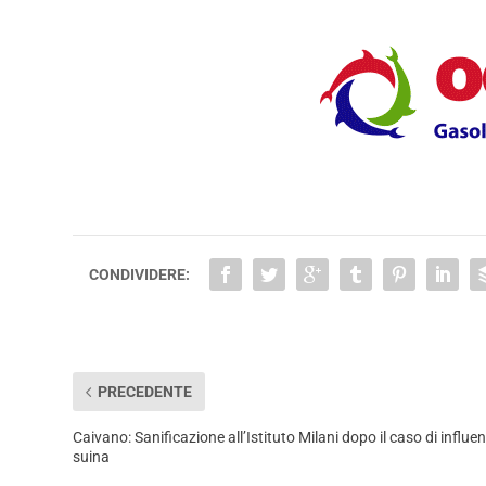
CONDIVIDERE:
PRECEDENTE
Caivano: Sanificazione all’Istituto Milani dopo il caso di influe
suina