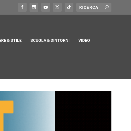
RE & STILE
SCUOLA & DINTORNI
VIDEO