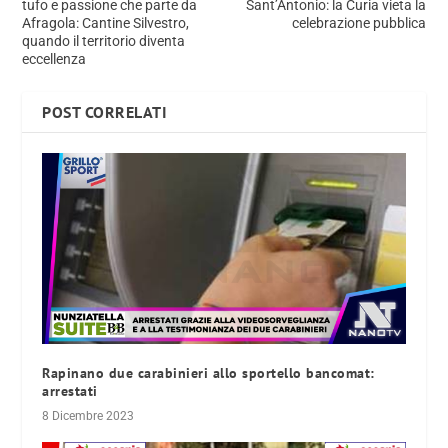
tufo e passione che parte da
Sant’Antonio: la Curia vieta la
Afragola: Cantine Silvestro,
celebrazione pubblica
quando il territorio diventa
eccellenza
POST CORRELATI
Rapinano due carabinieri allo sportello bancomat:
arrestati
8 Dicembre 2023