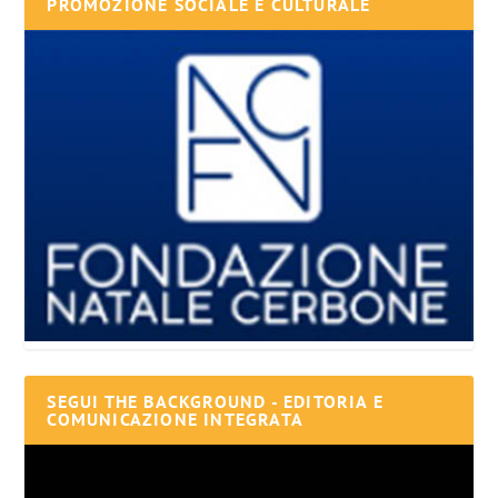
PROMOZIONE SOCIALE E CULTURALE
SEGUI THE BACKGROUND - EDITORIA E
COMUNICAZIONE INTEGRATA