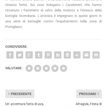
rimasta ferita. Sul caso indagano i Carabinieri, che hanno
rinvenuto i frammenti di vetro della molotov e l’innesco della
bottiglia incendiaria. L’attivista è impegnato in questi giorni in
una serie di battaglie contro l’inquinamento nella zona di
Pomigliano.
CONDIVIDERE:
VALUTARE:
PRECEDENTE
PROSSIMO
Un’ avventura fatta di uva,
Afragola, Festa di