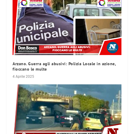
Arzano. Guerra agli abusivi: Polizia Locale in azione,
fioccano le multe
4 Aprile 2025